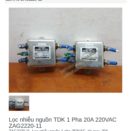
Lọc nhiễu nguồn TDK 1 Pha 20A 220VAC
ZAG2220-11