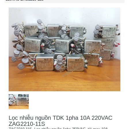
Lọc nhiễu nguồn TDK 1pha 10A 220VAC
ZAG2210-11S