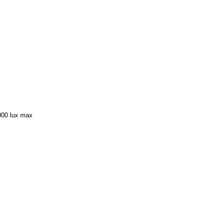
000 lux max