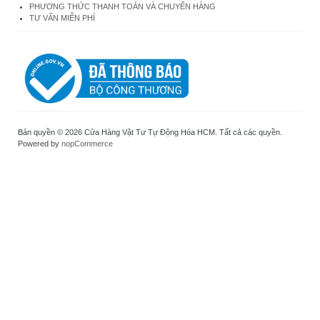
PHƯƠNG THỨC THANH TOÁN VÀ CHUYỂN HÀNG
TƯ VẤN MIỄN PHÍ
Bản quyền © 2026 Cửa Hàng Vật Tư Tự Động Hóa HCM. Tất cả các quyền.
Powered by
nopCommerce