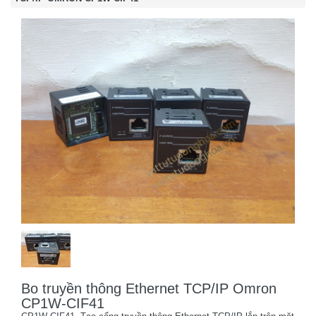
Bo truyền thông Ethernet TCP/IP Omron
CP1W-CIF41