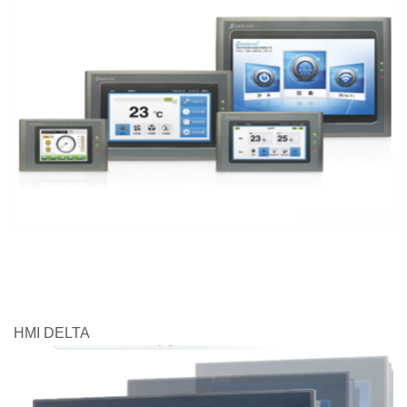
HMI DELTA