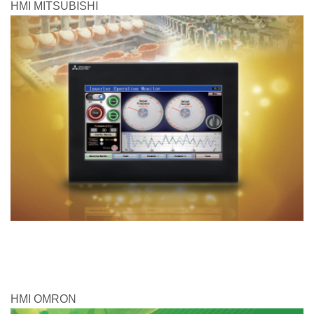
HMI MITSUBISHI
HMI OMRON