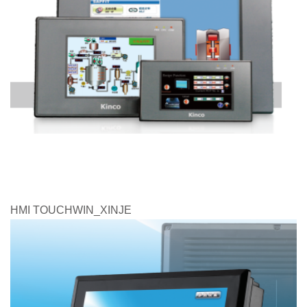
HMI TOUCHWIN_XINJE