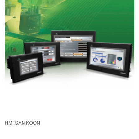
HMI SAMKOON