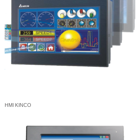
HMI KINCO