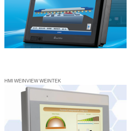
HMI WEINVIEW WEINTEK