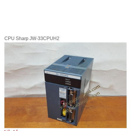
CPU Sharp JW-33CPUH2