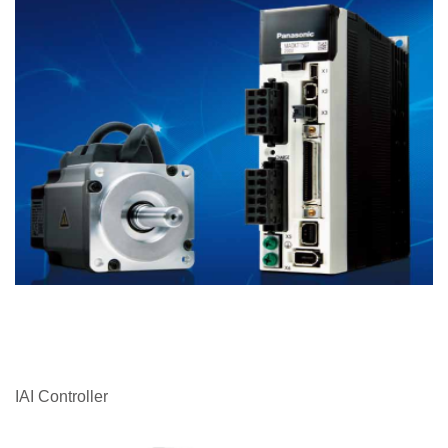
IAI Controller