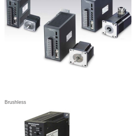
Brushless