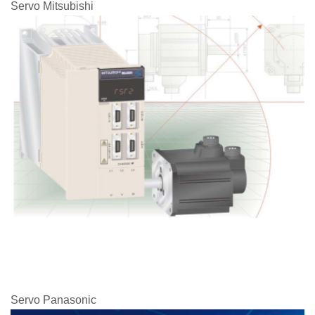
Servo Mitsubishi
Servo Panasonic