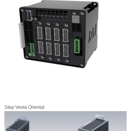
Step Vexta Oriental