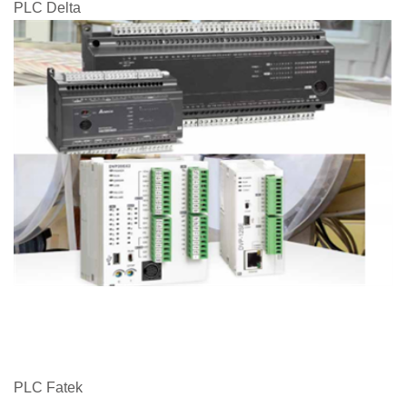
PLC Delta
PLC Fatek