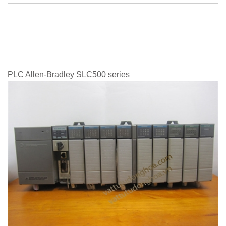
PLC Allen-Bradley SLC500 series