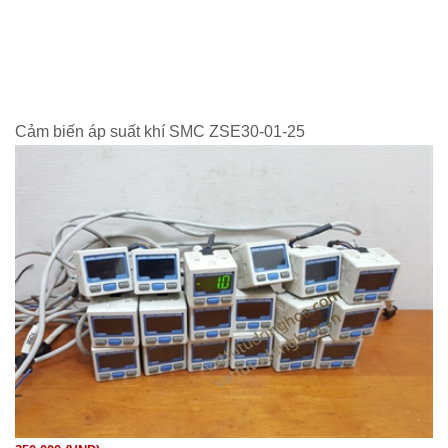
Cảm biến áp suất khí SMC ZSE30-01-25