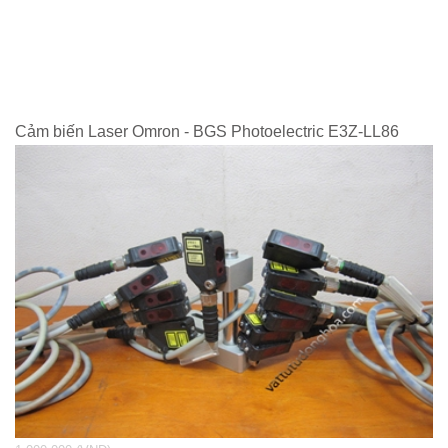
Cảm biến Laser Omron - BGS Photoelectric E3Z-LL86